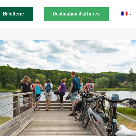
Billetterie
Destination d'affaires