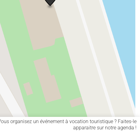
Vous organisez un événement à vocation touristique ? Faites-le
apparaitre sur notre agenda !