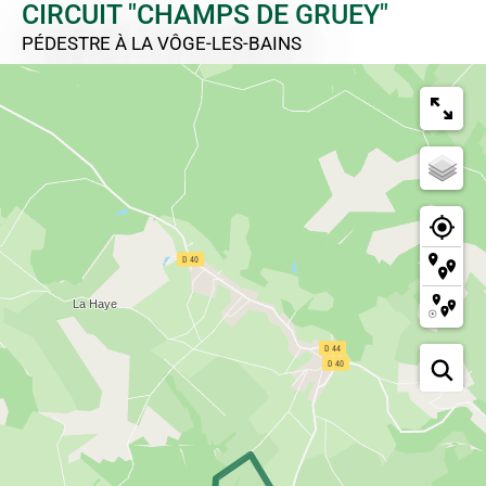
CIRCUIT "CHAMPS DE GRUEY"
PÉDESTRE
À LA VÔGE-LES-BAINS