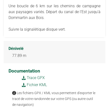
Une boucle de 6 km sur les chemins de campagne
aux paysages variés. Départ du canal de l’Est jusqu'à
Dommartin aux Bois.
Suivre la signalétique disque vert.
Dénivelé
77.89 m
Documentation
Trace GPX
Fichier KML
Les fichiers GPX / KML vous permettent d'exporter le
tracé de votre randonnée sur votre GPS (ou autre outil
de navigation)