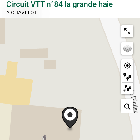
Circuit VTT n°84 la grande haie
À CHAVELOT