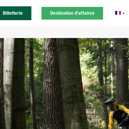
Billetterie
Destination d'affaires