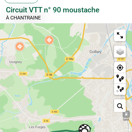
Circuit VTT n° 90 moustache
À CHANTRAINE