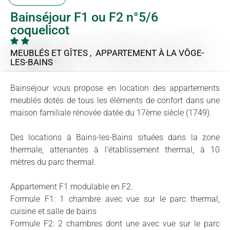
Bainséjour F1 ou F2 n°5/6
coquelicot
MEUBLÉS ET GÎTES , APPARTEMENT
À LA VÔGE-
LES-BAINS
Bainséjour vous propose en location des appartements
meublés dotés de tous les éléments de confort dans une
maison familiale rénovée datée du 17ème siècle (1749).
Des locations à Bains-les-Bains situées dans la zone
thermale, attenantes à l'établissement thermal, à 10
mètres du parc thermal.
Appartement F1 modulable en F2.
Formule F1: 1 chambre avec vue sur le parc thermal,
cuisine et salle de bains
Formule F2: 2 chambres dont une avec vue sur le parc