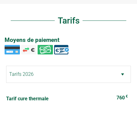
Tarifs
Moyens de paiement
€
760
Tarif cure thermale