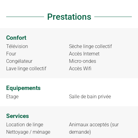
Prestations
Confort
Télévision
Sèche linge collectif
Four
Accès Internet
Congélateur
Micro-ondes
Lave linge collectif
Accès Wifi
Equipements
Etage
Salle de bain privée
Services
Location de linge
Animaux acceptés (sur
Nettoyage / ménage
demande)