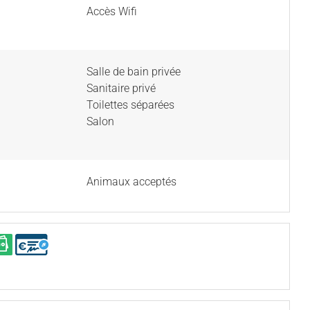
Accès Wifi
Salle de bain privée
Sanitaire privé
Toilettes séparées
Salon
Animaux acceptés