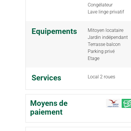
Congélateur
Lave linge privatif
Equipements
Mitoyen locataire
Jardin indépendant
Terrasse balcon
Parking privé
Etage
Services
Local 2 roues
Moyens de
paiement