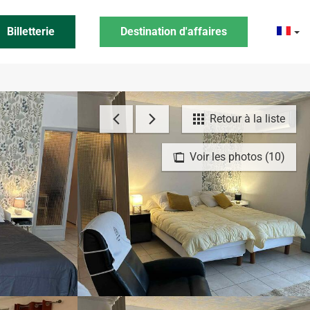
Billetterie
Destination d'affaires
Retour à la liste
Voir les photos (10)