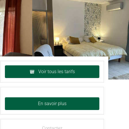
Voir tous les tarifs
En savoir plus
Contactez