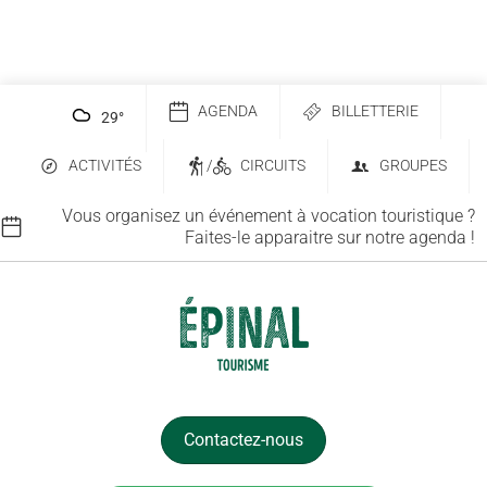
AGENDA
BILLETTERIE
29
°
ACTIVITÉS
/
CIRCUITS
GROUPES
Vous organisez un événement à vocation touristique ?
Faites-le apparaitre sur notre agenda !
Contactez-nous