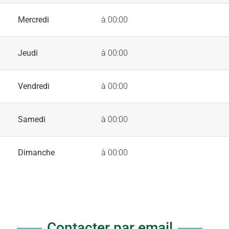
Mercredi
à 00:00
Jeudi
à 00:00
Vendredi
à 00:00
Samedi
à 00:00
Dimanche
à 00:00
Contacter par email