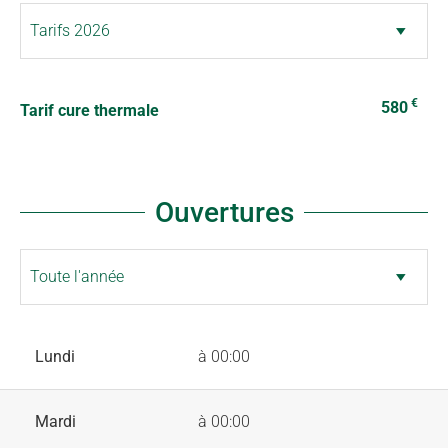
€
580
Tarif cure thermale
Ouvertures
Lundi
à 00:00
Mardi
à 00:00