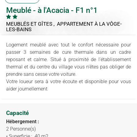
Meublé - à l'Acacia - F1 n°1
MEUBLÉS ET GÎTES , APPARTEMENT
À LA VÔGE-
LES-BAINS
Logement meublé avec tout le confort nécessaire pour
passer 3 semaines de cure thermale dans un cadre
reposant et calme. Situé à proximité de l'établissement
thermal et du centre du village vous n'êtes pas obliger de
prendre sans cesse votre voiture.
Votre loueur sera à votre écoute et disponible pour vous
aider journellement
Capacité
Hébergement :
2 Personne(s)
• Superficie :
40 m
2