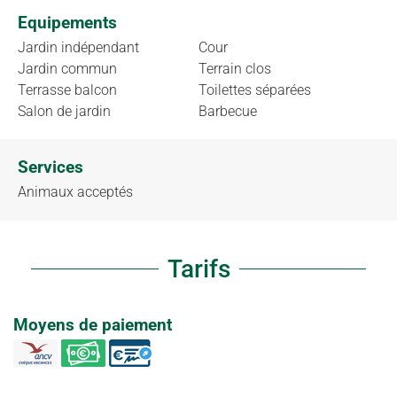
Equipements
Jardin indépendant
Cour
Jardin commun
Terrain clos
Terrasse balcon
Toilettes séparées
Salon de jardin
Barbecue
Services
Animaux acceptés
Tarifs
Moyens de paiement