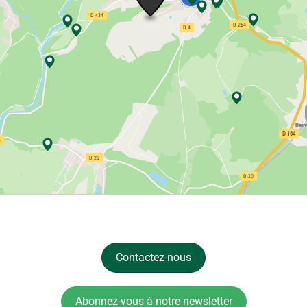
Contactez-nous
Abonnez-vous à notre newsletter