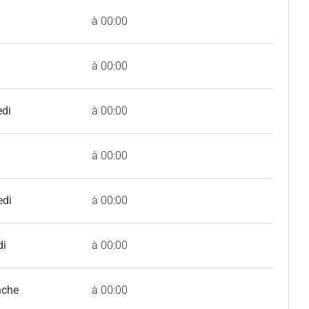
à 00:00
à 00:00
edi
à 00:00
à 00:00
edi
à 00:00
di
à 00:00
nche
à 00:00