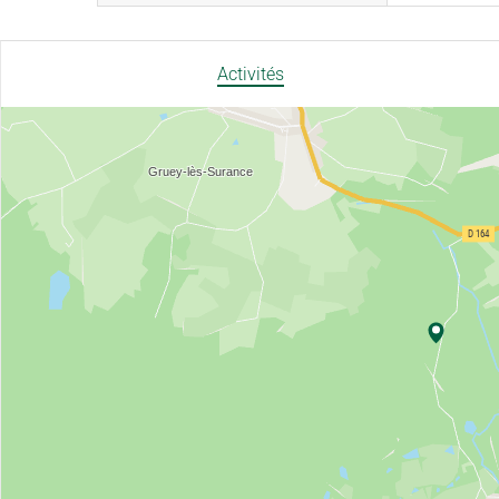
Activités