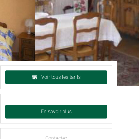
Voir tous les tarifs
En savoir plus
Contactez