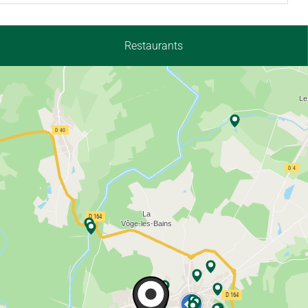
Restaurants