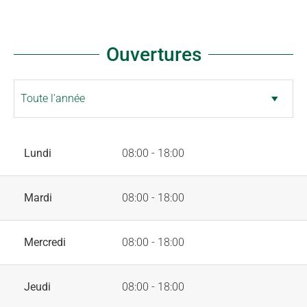
Ouvertures
Lundi
08:00 - 18:00
Mardi
08:00 - 18:00
Mercredi
08:00 - 18:00
Jeudi
08:00 - 18:00