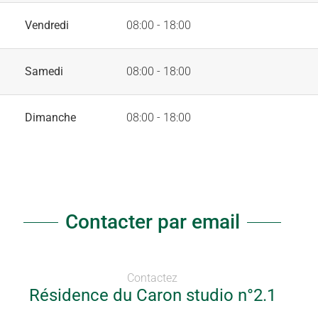
Vendredi
08:00 - 18:00
Samedi
08:00 - 18:00
Dimanche
08:00 - 18:00
Contacter par email
Contactez
Résidence du Caron studio n°2.1