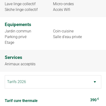
Lave linge collectif
Micro-ondes
Sèche linge collectif
Accès Wifi
Equipements
Jardin commun
Coin-cuisine
Parking privé
Salle d'eau privée
Etage
Services
Animaux acceptés
€
390
Tarif cure thermale