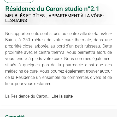
Résidence du Caron studio n°2.1
MEUBLÉS ET GÎTES , APPARTEMENT
À LA VÔGE-
LES-BAINS
Nos appartements sont situés au centre ville de Bains-les-
Bains, à 250 mètres de votre cure thermale, dans une
propriété close, arborée, au bord d'un petit ruisseau. Cette
proximité avec le centre thermal vous permettra alors de
vous rendre à pieds votre cure. Nous sommes également
situés à quelques pas de la pharmacie ainsi que des
médecins de cure. Vous pourrez également trouver autour
de la Résidence un ensemble de commerces divers et de
lieux pour vous restaurer.
La Résidence du Caron...
Lire la suite
Capacité