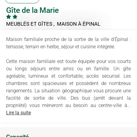
Gîte de la Marie
MEUBLÉS ET GÎTES , MAISON
À ÉPINAL
Maison familiale proche de la sortie de la ville d'Épinal :
terrasse, terrain en herbe, séjour et cuisine intégrée.
Cette maison familiale est toute équipée pour vos courts
ou longs séjours entre amis ou en famille. Un gîte
agréable, lumineux et confortable, accès sécurisé. Les
chambres sont spacieuses et possèdent de nombreux
rangements. La situation géographique vous procure une
facilité de sortie de ville. Des bus (arrêt devant la
propriété) vous mèneront au besoin au centre-ville à...
Lire la suite
Capacité