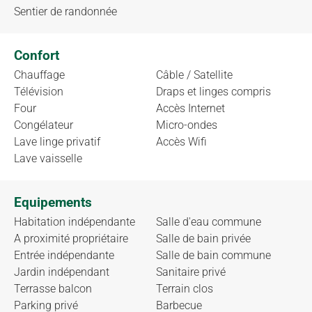
Sentier de randonnée
Confort
Chauffage
Câble / Satellite
Télévision
Draps et linges compris
Four
Accès Internet
Congélateur
Micro-ondes
Lave linge privatif
Accès Wifi
Lave vaisselle
Equipements
Habitation indépendante
Salle d'eau commune
A proximité propriétaire
Salle de bain privée
Entrée indépendante
Salle de bain commune
Jardin indépendant
Sanitaire privé
Terrasse balcon
Terrain clos
Parking privé
Barbecue