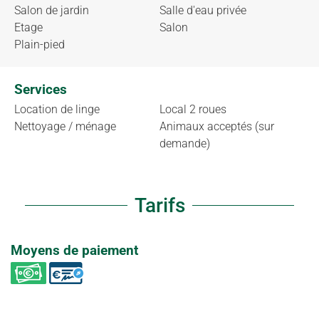
Salon de jardin
Salle d'eau privée
Etage
Salon
Plain-pied
Services
Location de linge
Local 2 roues
Nettoyage / ménage
Animaux acceptés (sur
demande)
Tarifs
Moyens de paiement