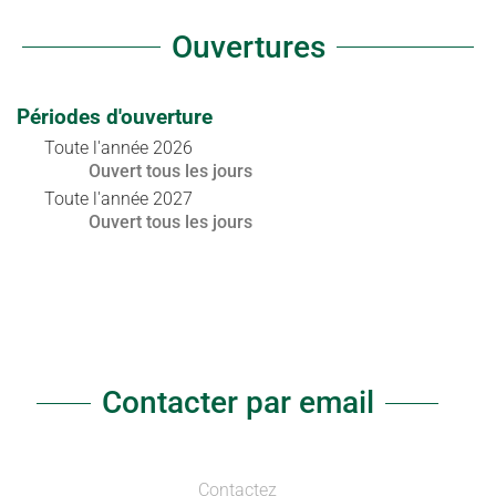
Ouvertures
Périodes d'ouverture
Toute l'année 2026
Ouvert
tous les jours
Toute l'année 2027
Ouvert
tous les jours
Contacter par email
Contactez