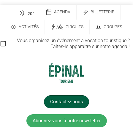
AGENDA
BILLETTERIE
20
°
ACTIVITÉS
/
CIRCUITS
GROUPES
Vous organisez un événement à vocation touristique ?
Faites-le apparaitre sur notre agenda !
Contactez-nous
Abonnez-vous à notre newsletter