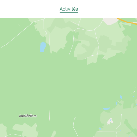
Activités