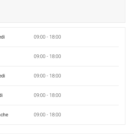
edi
09:00 - 18:00
09:00 - 18:00
edi
09:00 - 18:00
di
09:00 - 18:00
nche
09:00 - 18:00