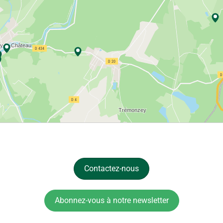
Contactez-nous
Abonnez-vous à notre newsletter