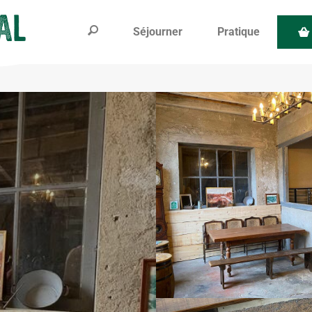
Séjourner
Pratique