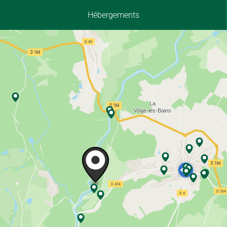
Hébergements