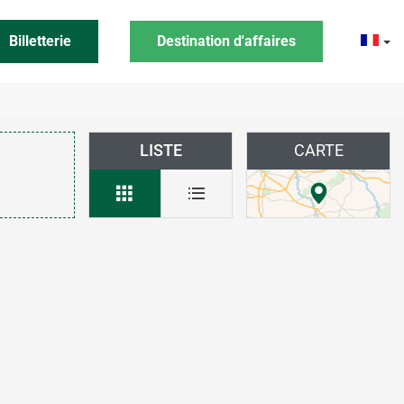
Billetterie
Destination d'affaires
LISTE
CARTE