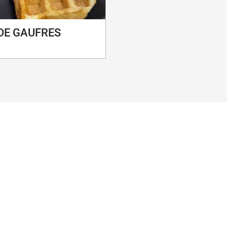
 DE GAUFRES