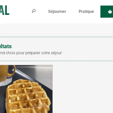
Séjourner
Pratique
ltats
and choix pour préparer votre séjour