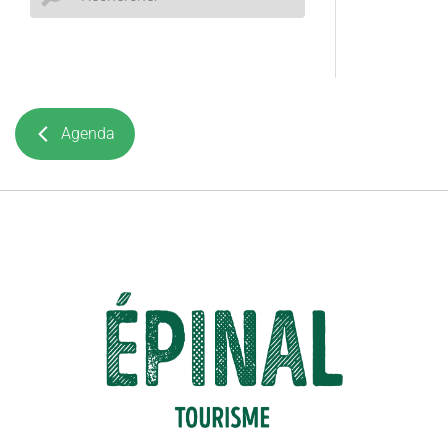
Agenda