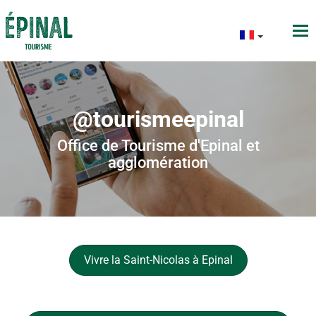
@tourismeepinal
Office de Tourisme d'Epinal et
agglomération
Vivre la Saint-Nicolas à Epinal