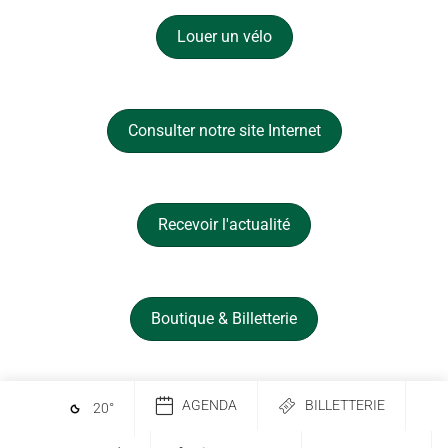
Louer un vélo
Consulter notre site Internet
Recevoir l'actualité
Boutique & Billetterie
AGENDA
BILLETTERIE
20
°