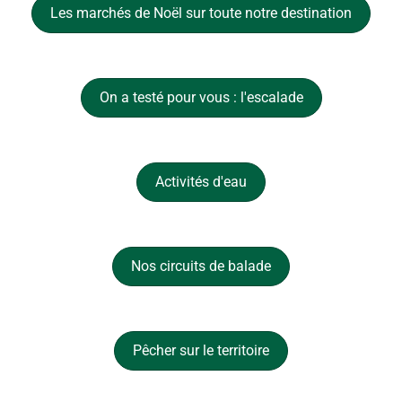
Les marchés de Noël sur toute notre destination
On a testé pour vous : l'escalade
Activités d'eau
Nos circuits de balade
Pêcher sur le territoire