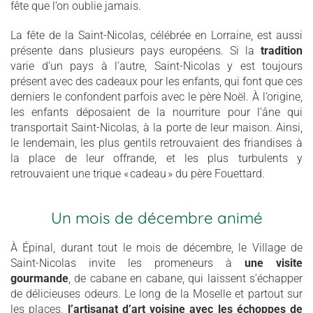
fête que l’on oublie jamais.
La fête de la Saint-Nicolas, célébrée en Lorraine, est aussi
présente dans plusieurs pays européens. Si la
tradition
varie d’un pays à l’autre, Saint-Nicolas y est toujours
présent avec des cadeaux pour les enfants, qui font que ces
derniers le confondent parfois avec le père Noël. À l’origine,
les enfants déposaient de la nourriture pour l’âne qui
transportait Saint-Nicolas, à la porte de leur maison. Ainsi,
le lendemain, les plus gentils retrouvaient des friandises à
la place de leur offrande, et les plus turbulents y
retrouvaient une trique « cadeau » du père Fouettard.
Un mois de décembre animé
À Épinal, durant tout le mois de décembre, le Village de
Saint-Nicolas invite les promeneurs à
une visite
gourmande
, de cabane en cabane, qui laissent s’échapper
de délicieuses odeurs. Le long de la Moselle et partout sur
les places,
l’artisanat d’art voisine avec les échoppes de