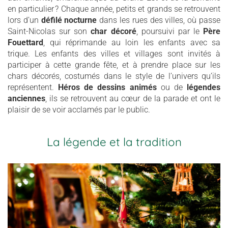
en particulier ? Chaque année, petits et grands se retrouvent
lors d’un
défilé nocturne
dans les rues des villes, où passe
Saint-Nicolas sur son
char décoré
, poursuivi par le
Père
Fouettard
, qui réprimande au loin les enfants avec sa
trique. Les enfants des villes et villages sont invités à
participer à cette grande fête, et à prendre place sur les
chars décorés, costumés dans le style de l’univers qu’ils
représentent.
Héros de dessins animés
ou de
légendes
anciennes
, ils se retrouvent au cœur de la parade et ont le
plaisir de se voir acclamés par le public.
La légende et la tradition