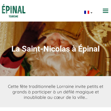
La Saint-Nicolas à Épinal
Cette fête traditionnelle Lorraine invite petits et
grands à participer à un défilé magique et
inoubliable au cœur de la ville…