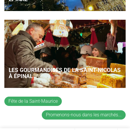
LES GOURMANDISES DE LA SAINT-NICOLAS
À ÉPINAL
Fête de la Saint-Maurice
Promenons-nous dans les marchés...