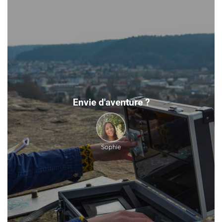
Envie d'aventure ?
Sophie