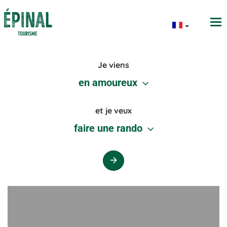
Je viens
en amoureux
et je veux
faire une rando