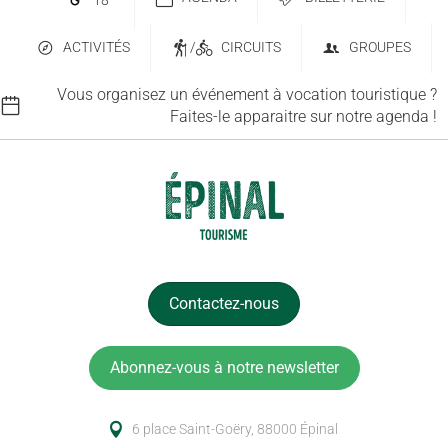
18
°
ACTIVITÉS
/
CIRCUITS
GROUPES
Vous organisez un événement à vocation touristique ?
Faites-le apparaitre sur notre agenda !
Contactez-nous
Abonnez-vous à notre newsletter
6 place Saint-Goëry, 88000 Épinal