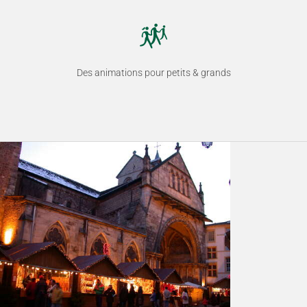
Des animations pour petits & grands