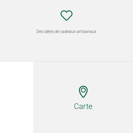
Des idées de cadeaux artisanaux
Carte