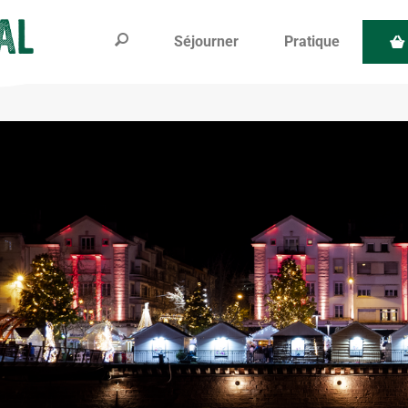
Séjourner
Pratique