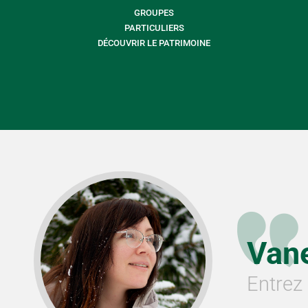
GROUPES
PARTICULIERS
DÉCOUVRIR LE PATRIMOINE
Van
Entrez