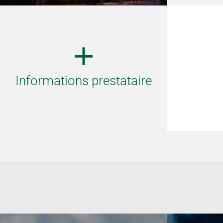
Informations prestataire