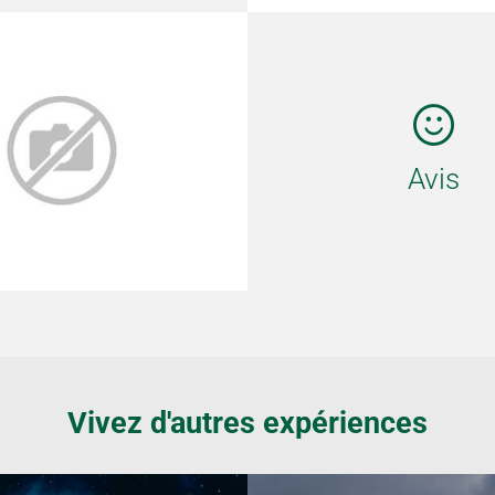
Avis
Vivez d'autres expériences