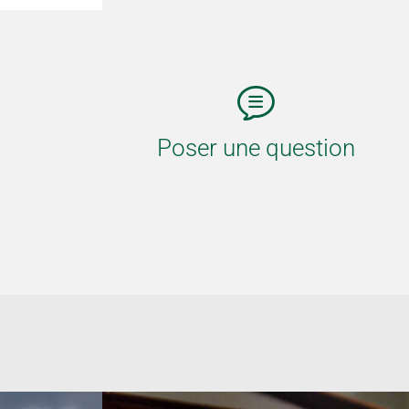
Poser une question