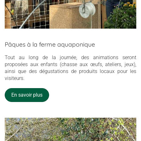
Pâques à la ferme aquaponique
Tout au long de la journée, des animations seront
proposées aux enfants (chasse aux œufs, ateliers, jeux),
ainsi que des dégustations de produits locaux pour les
visiteurs.
En savoir plus