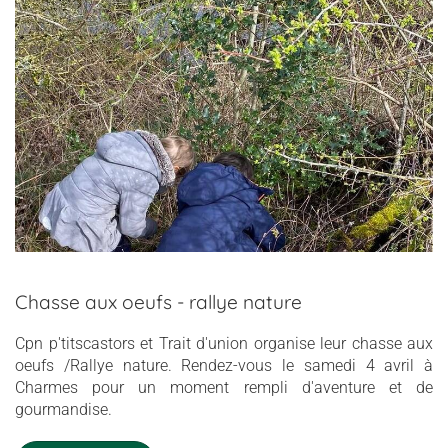
Chasse aux oeufs - rallye nature
Cpn p'titscastors et Trait d'union organise leur chasse aux
oeufs /Rallye nature. Rendez-vous le samedi 4 avril à
Charmes pour un moment rempli d'aventure et de
gourmandise.