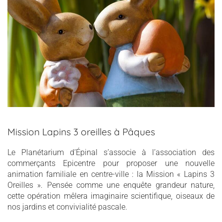
Mission Lapins 3 oreilles à Pâques
Le Planétarium d’Épinal s’associe à l’association des
commerçants Epicentre pour proposer une nouvelle
animation familiale en centre-ville : la Mission « Lapins 3
Oreilles ». Pensée comme une enquête grandeur nature,
cette opération mêlera imaginaire scientifique, oiseaux de
nos jardins et convivialité pascale.