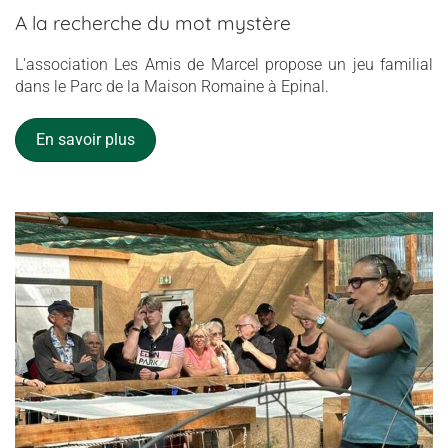
A la recherche du mot mystère
L'association Les Amis de Marcel propose un jeu familial
dans le Parc de la Maison Romaine à Epinal.
En savoir plus