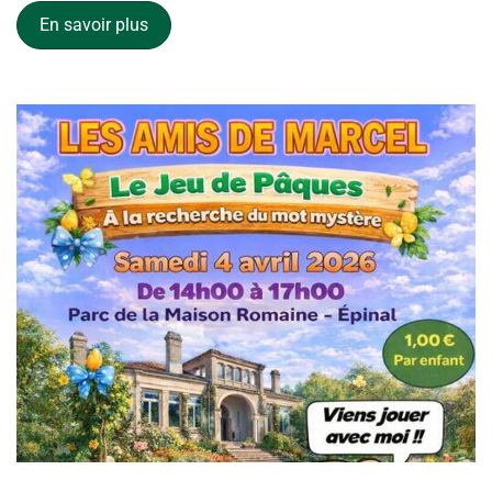
En savoir plus