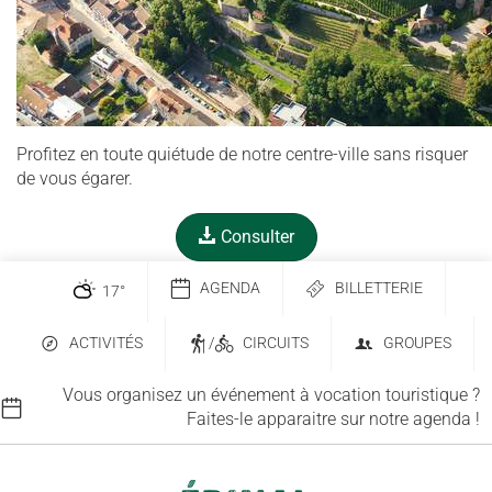
Profitez en toute quiétude de notre centre-ville sans risquer
de vous égarer.
Consulter
AGENDA
BILLETTERIE
17
°
ACTIVITÉS
/
CIRCUITS
GROUPES
Vous organisez un événement à vocation touristique ?
Faites-le apparaitre sur notre agenda !