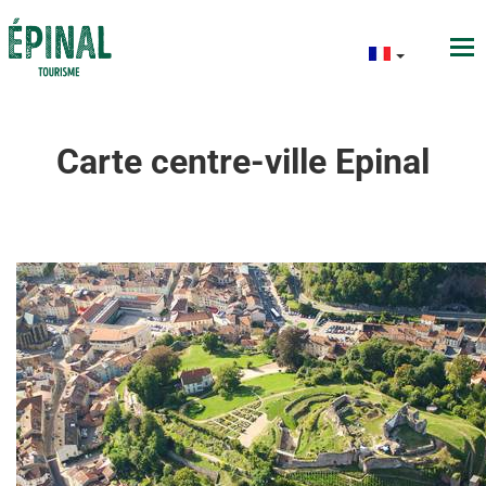
Carte centre-ville Epinal