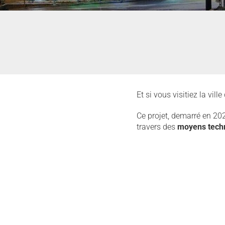
Et si vous visitiez la vill
Ce projet, demarré en 202
travers des
moyens tech