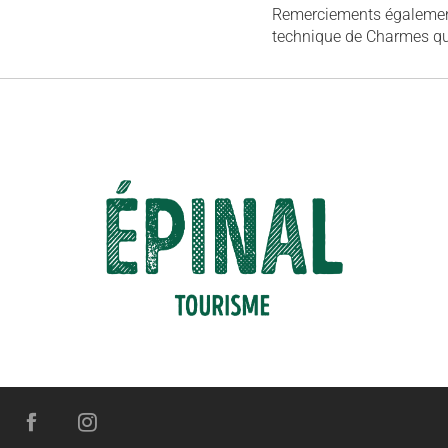
Remerciements également 
technique de Charmes qui 