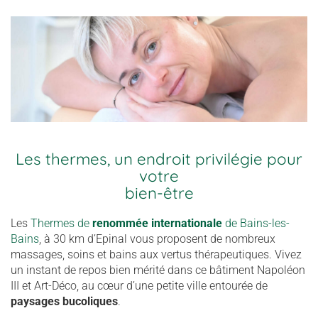
Les thermes, un endroit privilégie pour
votre
bien-être
Les
Thermes de
renommée internationale
de Bains-les-
Bains
, à 30 km d’Epinal vous proposent de nombreux
massages, soins et bains aux vertus thérapeutiques. Vivez
un instant de repos bien mérité dans ce bâtiment Napoléon
III et Art-Déco, au cœur d’une petite ville entourée de
paysages bucoliques
.