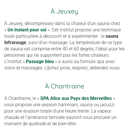
À Jeuxey
À Jeuxey, décompressez dans la chaleur d’un sauna chez
«
Un instant pour soi
». Cet institut propose une technique
toute particulière à découvrir et à expérimenter : le
sauna
infrarouge
, suivi d’un massage. La température de ce type
de sauna est comprise entre 40 et 60 degrés, l’idéal pour les
personnes qui ne supportent pas les fortes chaleurs.
L’institut «
Passage bleu
» a aussi sa formule spa avec
soins et massages. Lâchez prise, respirez, détendez-vous.
À Chantraine
À Chantraine, le «
SPA Alice aux Pays des Merveilles
»
vous propose une session hammam, sauna ou jacuzzi
pour une évasion totale d’une heure trente. La vapeur
chaude et l’ambiance tamisée sauront vous procurer un
moment de quiétude et de bien-être.