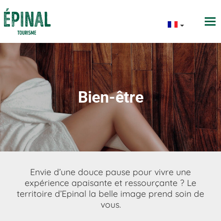
Bien-être
Envie d’une douce pause pour vivre une
expérience apaisante et ressourçante ? Le
territoire d’Epinal la belle image prend soin de
vous.