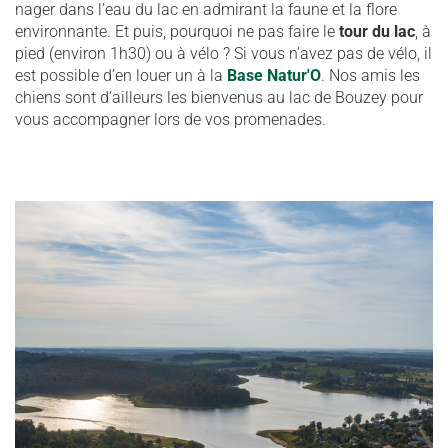
nager dans l’eau du lac en admirant la faune et la flore
environnante. Et puis, pourquoi ne pas faire le
tour du lac
, à
pied (environ 1h30) ou à vélo ? Si vous n’avez pas de vélo, il
est possible d’en louer un à la
Base Natur'O
. Nos amis les
chiens sont d’ailleurs les bienvenus au lac de Bouzey pour
vous accompagner lors de vos promenades.