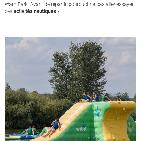
Wam Park. Avant de repartir, pourquoi ne pas aller essayer
ces
activités nautiques
?