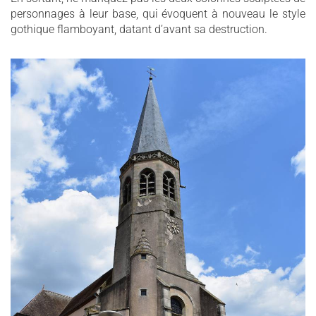
personnages à leur base, qui évoquent à nouveau le style
gothique flamboyant, datant d’avant sa destruction.