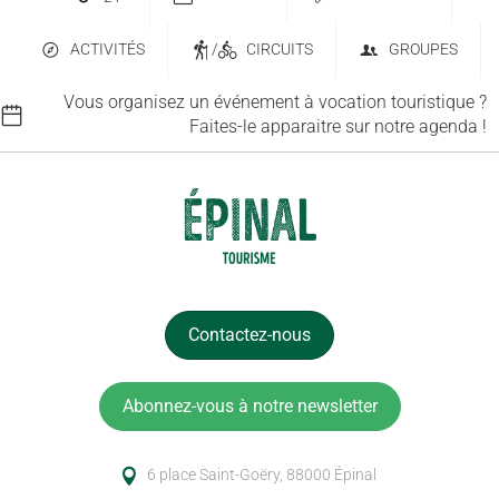
ACTIVITÉS
/
CIRCUITS
GROUPES
Vous organisez un événement à vocation touristique ?
Faites-le apparaitre sur notre agenda !
Contactez-nous
Abonnez-vous à notre newsletter
6 place Saint-Goëry, 88000 Épinal