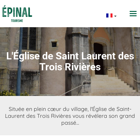
L'Église de Saint Laurent des
Trois Rivières
Située en plein cœur du village, l'Église de Saint-
Laurent des Trois Rivières vous révélera son grand
passé...