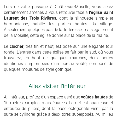
Lors de votre passage à Châtel-sur-Moselle, vous serez
certainement amenés à vous retrouver face à
l’église Saint
Laurent des Trois Rivières
, dont la silhouette simple et
harmonieuse, habille les parties hautes du village.
À seulement quelques pas de la forteresse, mais également
de la Moselle, cette église donne sur la place de la mairie.
Le
clocher
, très fin et haut, est posé sur une élégante tour
ronde. L’entrée dans cette église se fait par le sud, où vous
trouverez, en haut de quelques marches, deux portes
identiques surplombées d’un porche voûté, composé de
quelques moulures de style gothique.
Allez visiter l'intérieur !
À l’intérieur, profitez d’un espace aéré aux
voûtes hautes
de
10 mètres, simples, mais épurées. La nef est spacieuse et
entourée de piliers, dont la base octogonale vient par la
suite se cylindrer grâce à deux tores superposés. Au milieu