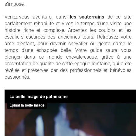
s’impose.
Venez-vous aventurer dans
les souterrains
de ce site
parfaitement réhabilité et vivez le temps d’une visite une
histoire riche et complexe. Arpentez les couloirs et les
escaliers escarpés des anciennes tours. Retrouvez votre
âme d’enfant, pour devenir chevalier ou gente dame le
temps d’une échappée belle. Votre guide saura vous
plonger dans ce monde chevaleresque, grâce à une
présentation de qualité de cette époque lointaine, qui a été
révélée et préservée par des professionnels et bénévoles
passionnés.