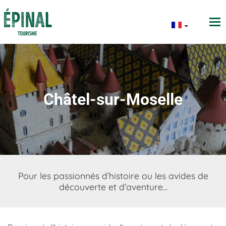
Châtel-sur-Moselle
Pour les passionnés d’histoire ou les avides de
découverte et d’aventure...