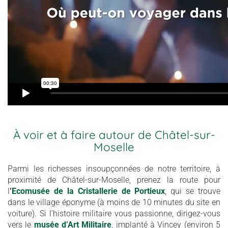
À voir et à faire autour de Châtel-sur-
Moselle
Parmi les richesses insoupçonnées de notre territoire, à
proximité de Châtel-sur-Moselle, prenez la route pour
l
’
Ecomusée de la Cristallerie de Portieux
, qui se trouve
dans le village éponyme (à moins de 10 minutes du site en
voiture). Si l’histoire militaire vous passionne, dirigez-vous
vers le
musée d’Art Militaire
, implanté à Vincey (environ 5