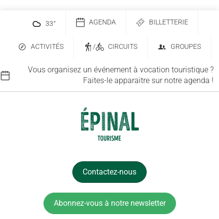
AGENDA
BILLETTERIE
33
°
ACTIVITÉS
/
CIRCUITS
GROUPES
Vous organisez un événement à vocation touristique ?
Faites-le apparaitre sur notre agenda !
Contactez-nous
Abonnez-vous à notre newsletter