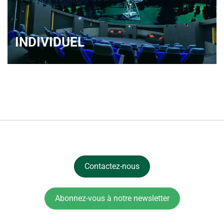
INDIVIDUEL
Contactez-nous
Abonnez-vous à notre newsletter