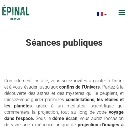
Séances publiques
Confortement installé, vous serez invités à goûter à l’infini
et à vous évader jusqu’aux
confins de l’Univers
. Partez à la
découverte des astres et des mystères qui le peuplent, et
laissez-vous guider parmi les
constellations, les étoiles et
les planètes
, grâce à un médiateur scientifique qui
commentera la projection, tout au long de votre
voyage
dans l’espace.
Sous le
dôme écran
, vous aurez l’occasion
de vivre une expérience unique de
projection d’images à