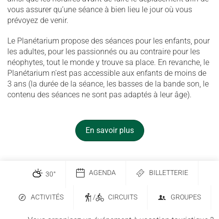
vous assurer qu’une séance à bien lieu le jour où vous
prévoyez de venir.
Le Planétarium propose des séances pour les enfants, pour
les adultes, pour les passionnés ou au contraire pour les
néophytes, tout le monde y trouve sa place. En revanche, le
Planétarium n'est pas accessible aux enfants de moins de
3 ans (la durée de la séance, les basses de la bande son, le
contenu des séances ne sont pas adaptés à leur âge).
En savoir plus
AGENDA
BILLETTERIE
30
°
ACTIVITÉS
/
CIRCUITS
GROUPES