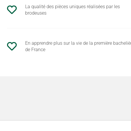
La qualité des pièces uniques réalisées par les
brodeuses
En apprendre plus sur la vie de la première bacheliè
de France