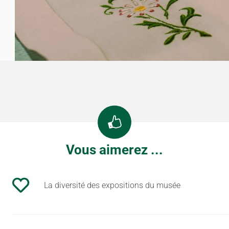
Vous aimerez ...
La diversité des expositions du musée