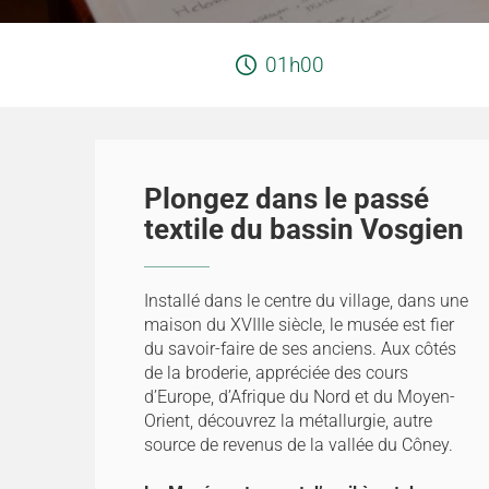
01h00
Plongez dans le passé
textile du bassin Vosgien
Installé dans le centre du village, dans une
maison du XVIIIe siècle, le musée est fier
du savoir-faire de ses anciens. Aux côtés
de la broderie, appréciée des cours
d’Europe, d’Afrique du Nord et du Moyen-
Orient, découvrez la métallurgie, autre
source de revenus de la vallée du Côney.