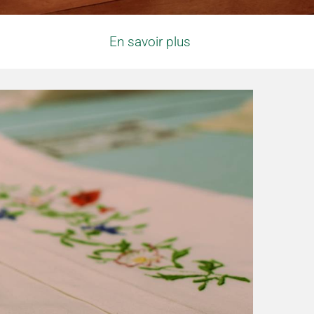
En savoir plus