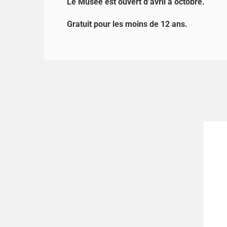
Le Musée est ouvert d’avril à octobre.
Gratuit pour les moins de 12 ans.