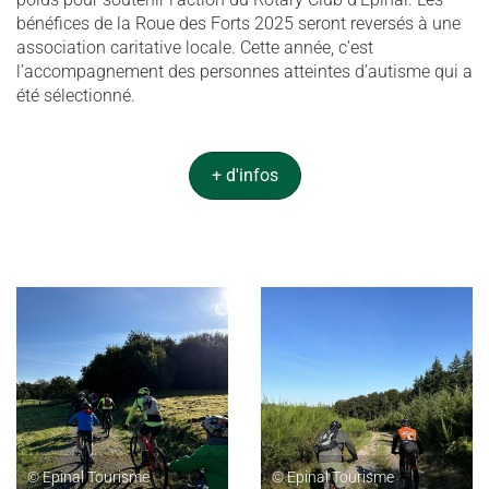
bénéfices de la Roue des Forts 2025 seront reversés à une
association caritative locale. Cette année, c’est
l’accompagnement des personnes atteintes d’autisme qui a
été sélectionné.
+ d'infos
© Epinal Tourisme
© Epinal Tourisme