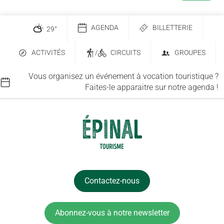
AGENDA
BILLETTERIE
29
°
ACTIVITÉS
/
CIRCUITS
GROUPES
Vous organisez un événement à vocation touristique ?
Faites-le apparaitre sur notre agenda !
Contactez-nous
Abonnez-vous à notre newsletter