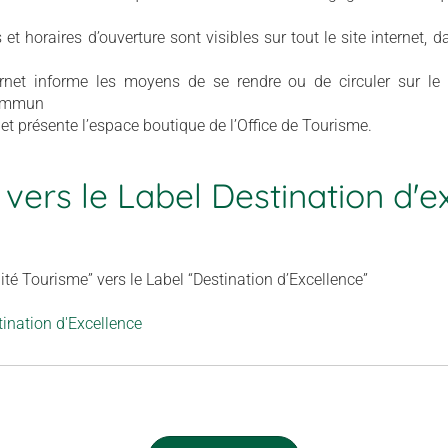
 et horaires d’ouverture sont visibles sur tout le site internet
ernet informe les moyens de se rendre ou de circuler sur le te
commun
net présente l’espace boutique de l’Office de Tourisme.
 vers le Label Destination d'e
ité Tourisme” vers le Label “Destination d’Excellence”
tination d'Excellence