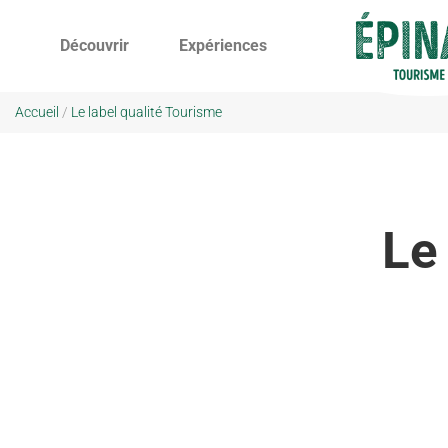
Découvrir
Expériences
Accueil
/
Le label qualité Tourisme
Le