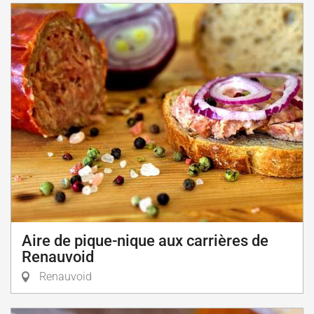
Aire de pique-nique aux carrières de
Renauvoid
Renauvoid