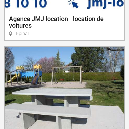
Agence JMJ location - location de
voitures
Épinal