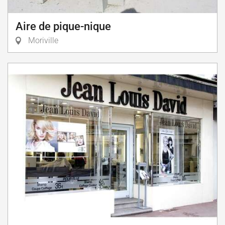
Aire de pique-nique
Moriville