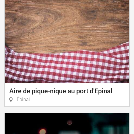
Aire de pique-nique au port d'Epinal
Épinal