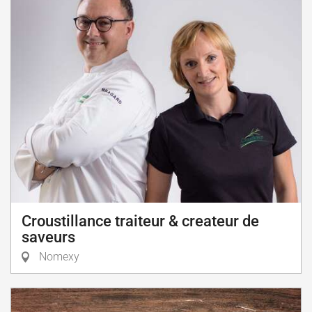
Croustillance traiteur & createur de
saveurs
Nomexy