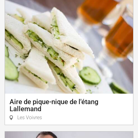
Aire de pique-nique de l'étang
Lallemand
Les Voivres