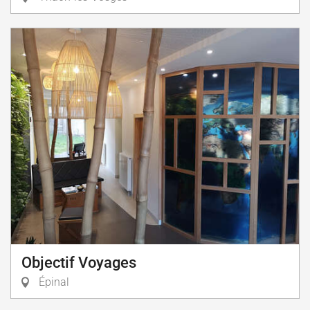
Objectif Voyages
Épinal