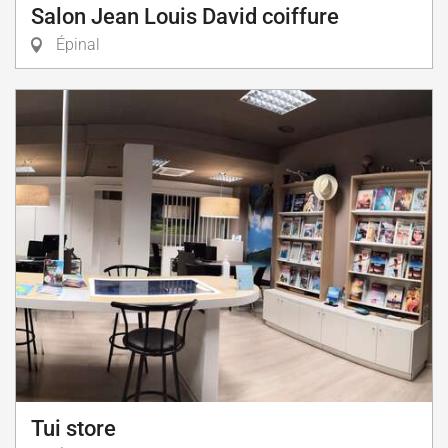
Salon Jean Louis David coiffure
Épinal
Tui store