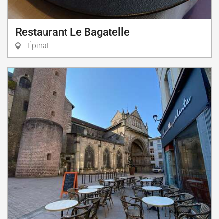
Restaurant Le Bagatelle
Épinal