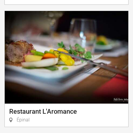
Restaurant L'Aromance
Épinal