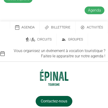
Agenda
AGENDA
BILLETTERIE
ACTIVITÉS
/
CIRCUITS
GROUPES
Vous organisez un événement à vocation touristique ?
Faites-le apparaitre sur notre agenda !
Contactez-nous