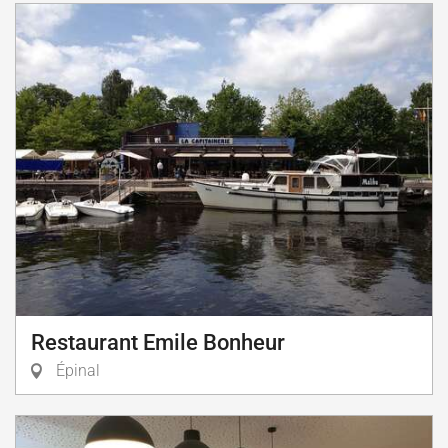
Restaurant Emile Bonheur
Épinal