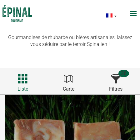
Gourmandises de rhubarbe ou bières artisanales, laissez
vous séduire par le terroir Spinalien !
26
Liste
Carte
Filtres