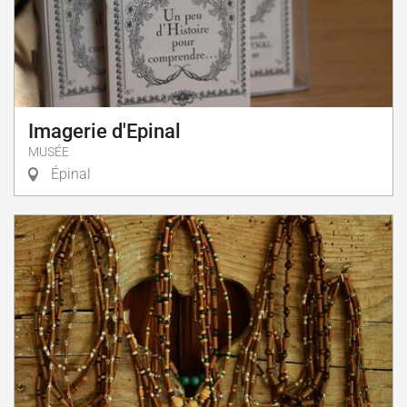
Imagerie d'Epinal
MUSÉE
Épinal