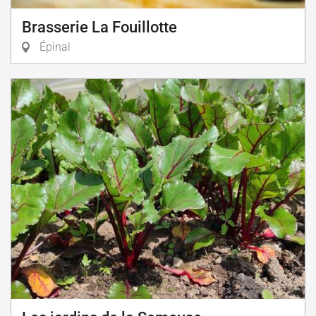
Brasserie La Fouillotte
Épinal