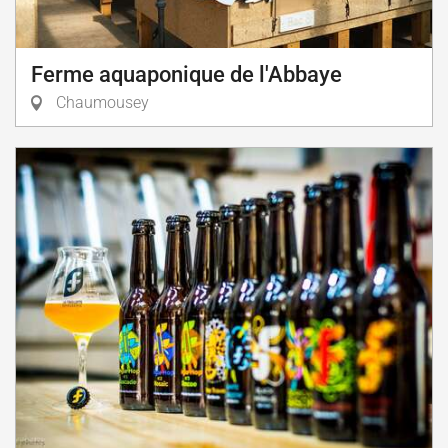
Ferme aquaponique de l'Abbaye
Chaumousey