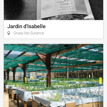
Jardin d'Isabelle
Gruey-lès-Surance