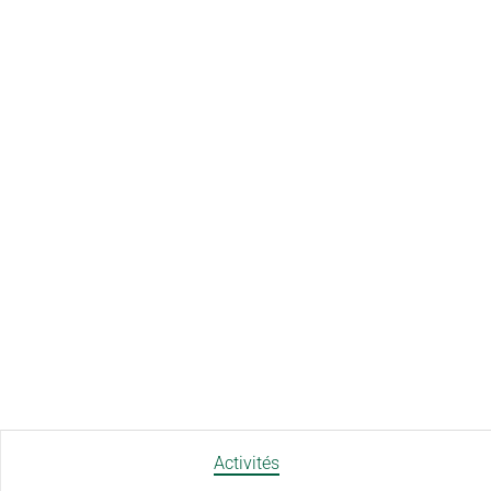
Activités