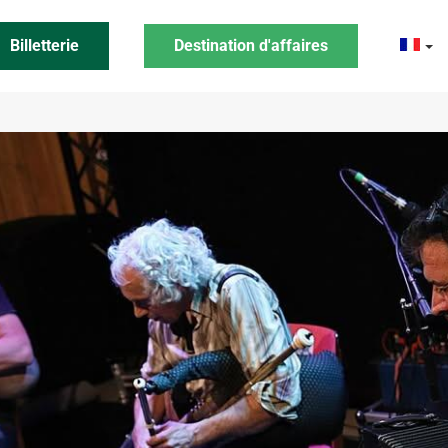
Billetterie
Destination d'affaires