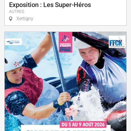
Exposition : Les Super-Héros
AUTRES
Xertigny