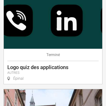
Terminé
Logo quiz des applications
AUTRES
Épinal