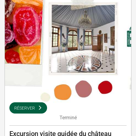
RÉSERVER
Terminé
Excursion visite guidée du château