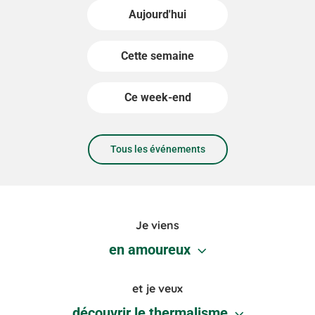
Aujourd'hui
Cette semaine
Ce week-end
Tous les événements
Je viens
en amoureux
et je veux
découvrir le thermalisme