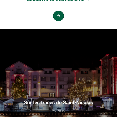
Sur les traces de Saint-Nicolas
Vanessa