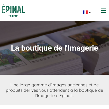
La boutique de l'Imagerie
Une large gamme d’images anciennes et de
produits dérivés vous attendent à la boutique de
l’Imagerie d’Épinal...