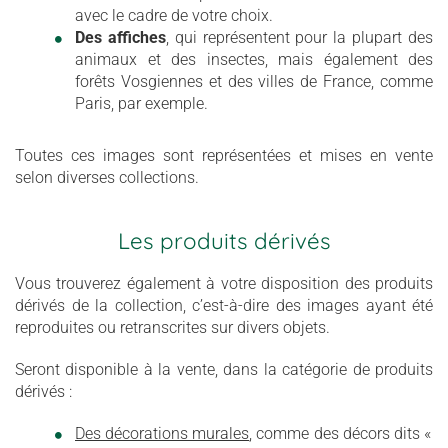
avec le cadre de votre choix.
Des affiches
, qui représentent pour la plupart des
animaux et des insectes, mais également des
forêts Vosgiennes et des villes de France, comme
Paris, par exemple.
Toutes ces images sont représentées et mises en vente
selon diverses collections.
Les produits dérivés
Vous trouverez également à votre disposition des produits
dérivés de la collection, c’est-à-dire des images ayant été
reproduites ou retranscrites sur divers objets.
Seront disponible à la vente, dans la catégorie de produits
dérivés :
Des décorations murales
, comme des décors dits «