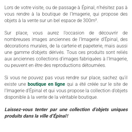
Lors de votre visite, ou de passage à Épinal, n’hésitez pas à
vous rendre à la boutique de l’Imagerie, qui propose des
objets à la vente sur un bel espace de 300m².
Sur place, vous aurez l’occasion de découvrir de
nombreuses images anciennes de l’Imagerie d’Épinal, des
décorations murales, de la carterie et papeterie, mais aussi
une gamme d’objets dérivés. Tous ces produits sont reliés
aux anciennes collections d’images fabriquées à l’Imagerie,
ou peuvent en être des reproductions détournées.
Si vous ne pouvez pas vous rendre sur place, sachez qu’il
existe une
boutique en ligne
qui a été créée sur le site de
l’Imagerie d’Épinal et qui vous propose la collection d’objets
disponible à la vente de la véritable boutique.
Laissez-vous tenter par une collection d’objets uniques
produits dans la ville d’Épinal !