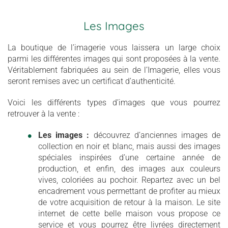
Les Images
La boutique de l’imagerie vous laissera un large choix
parmi les différentes images qui sont proposées à la vente.
Véritablement fabriquées au sein de l’Imagerie, elles vous
seront remises avec un certificat d’authenticité.
Voici les différents types d’images que vous pourrez
retrouver à la vente :
Les images :
découvrez d’anciennes images de
collection en noir et blanc, mais aussi des images
spéciales inspirées d’une certaine année de
production, et enfin, des images aux couleurs
vives, coloriées au pochoir. Repartez avec un bel
encadrement vous permettant de profiter au mieux
de votre acquisition de retour à la maison. Le site
internet de cette belle maison vous propose ce
service et vous pourrez être livrées directement