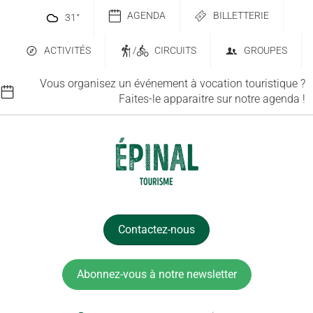
AGENDA
BILLETTERIE
31
°
ACTIVITÉS
/
CIRCUITS
GROUPES
Vous organisez un événement à vocation touristique ?
Faites-le apparaitre sur notre agenda !
Contactez-nous
Abonnez-vous à notre newsletter