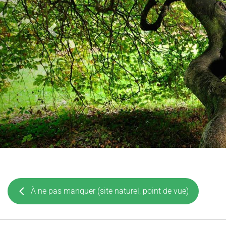
À ne pas manquer (site naturel, point de vue)