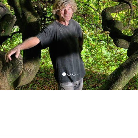
Vue sur l’extérieur du Moulin Gentrey.