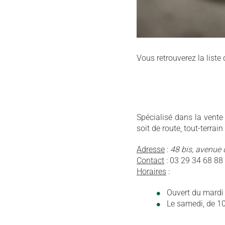
Vous retrouverez la liste
Spécialisé dans la vente 
soit de route, tout-terrai
Adresse
:
48 bis, avenue 
Contact
: 03 29 34 68 88
Horaires
:
Ouvert du mardi 
Le samedi, de 10