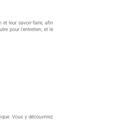
t leur savoir-faire, afin
utre pour l’entretien, et le
rique. Vous y découvrirez