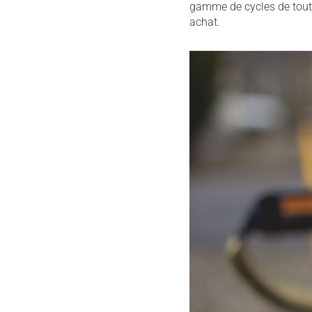
gamme de cycles de toute
achat.