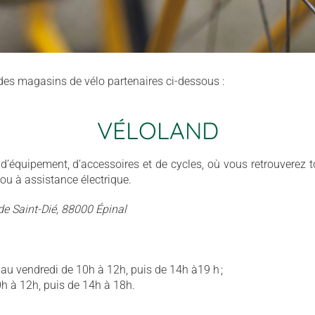
 des magasins de vélo partenaires ci-dessous :
VÉLOLAND
d’équipement, d’accessoires et de cycles, où vous retrouverez tou
n ou à assistance électrique.
de Saint-Dié, 88000 Épinal
au vendredi de 10h à 12h, puis de 14h à19 h ;
h à 12h, puis de 14h à 18h.