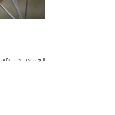
t l’univers du vélo, qu’il