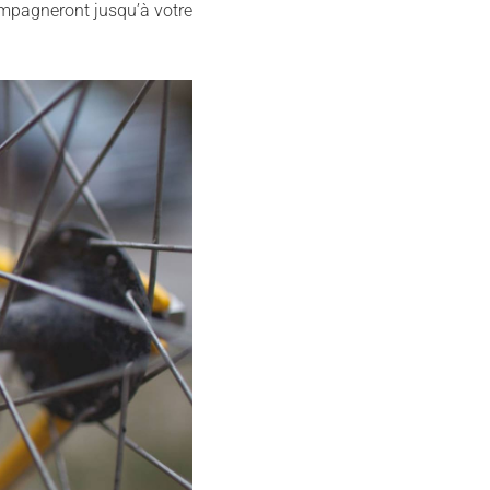
ompagneront jusqu’à votre