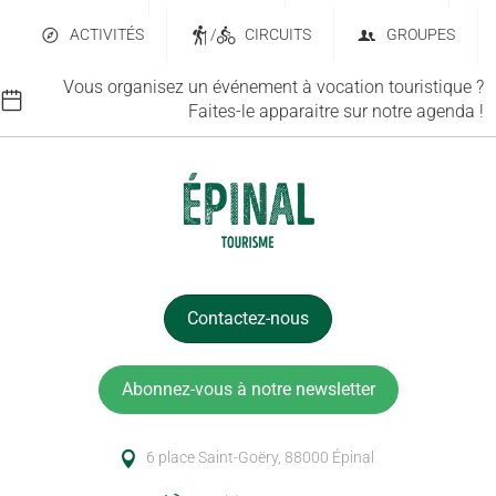
ACTIVITÉS
/
CIRCUITS
GROUPES
Vous organisez un événement à vocation touristique ?
Faites-le apparaitre sur notre agenda !
Contactez-nous
Abonnez-vous à notre newsletter
6 place Saint-Goëry, 88000 Épinal