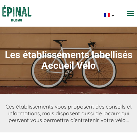
Les établissements labellisés
Accueil Vélo
Ces établissements vous proposent des conseils et
informations, mais disposent aussi de locaux qui
peuvent vous permettre d’entretenir votre vélo…