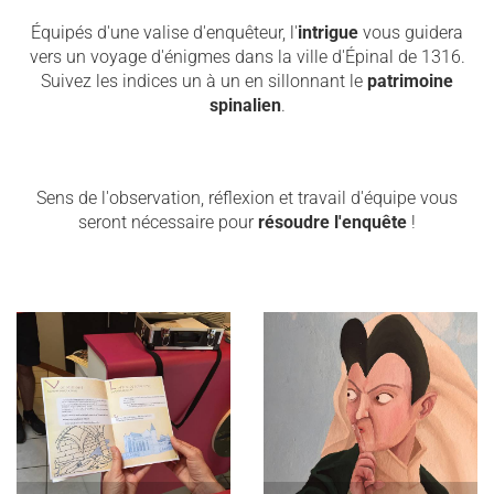
Équipés d'une valise d'enquêteur, l'
intrigue
vous guidera
vers un voyage d'énigmes dans la ville d'Épinal de 1316.
Suivez les indices un à un en sillonnant le
patrimoine
spinalien
.
Sens de l'observation, réflexion et travail d'équipe vous
seront nécessaire pour
résoudre l'enquête
!