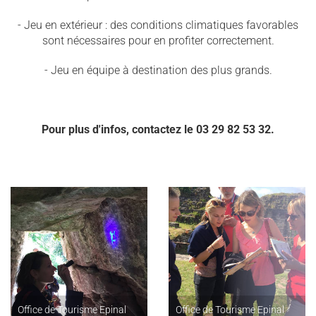
- Jeu en extérieur : des conditions climatiques favorables
sont nécessaires pour en profiter correctement.
- Jeu en équipe à destination des plus grands.
Pour plus d'infos, contactez le 03 29 82 53 32.
Office de Tourisme Epinal
Office de Tourisme Epinal