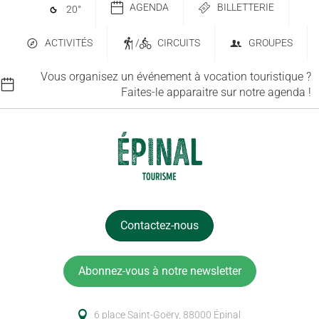
AGENDA
BILLETTERIE
20
°
ACTIVITÉS
/
CIRCUITS
GROUPES
Vous organisez un événement à vocation touristique ?
Faites-le apparaitre sur notre agenda !
Contactez-nous
Abonnez-vous à notre newsletter
6 place Saint-Goëry, 88000 Épinal