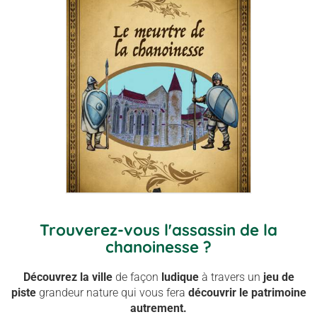
Trouverez-vous l'assassin de la
chanoinesse ?
Découvrez la ville
de façon
ludique
à travers un
jeu de
piste
grandeur nature qui vous fera
découvrir le patrimoine
autrement.