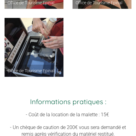
Office de Tourisme Epinal
Office de Tourisme Epinal
Office de Tourisme Epinal
Informations pratiques :
- Coût de la location de la malette : 15€
- Un chèque de caution de 200€ vous sera demandé et
remis après vérification du matériel restitué.