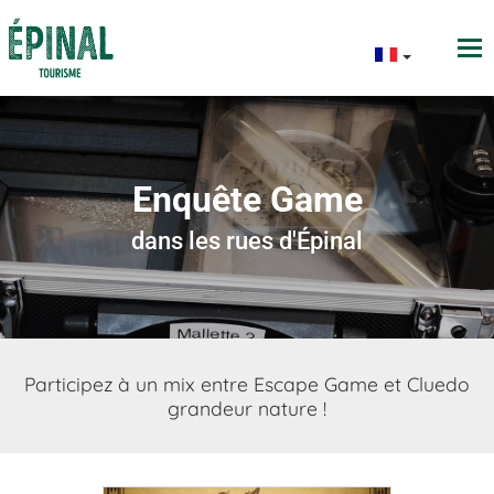
Enquête Game
dans les rues d'Épinal
Participez à un mix entre Escape Game et Cluedo
grandeur nature !