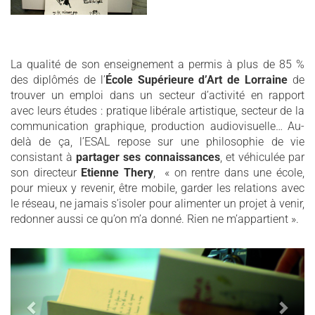
La qualité de son enseignement a permis à plus de 85 %
des diplômés de l’
École Supérieure d’Art de Lorraine
de
trouver un emploi dans un secteur d’activité en rapport
avec leurs études : pratique libérale artistique, secteur de la
communication graphique, production audiovisuelle… Au-
delà de ça, l’ESAL repose sur une philosophie de vie
consistant à
partager ses connaissances
, et véhiculée par
son directeur
Etienne Thery
, « on rentre dans une école,
pour mieux y revenir, être mobile, garder les relations avec
le réseau, ne jamais s’isoler pour alimenter un projet à venir,
redonner aussi ce qu’on m’a donné. Rien ne m’appartient ».