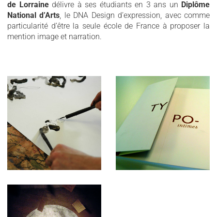
de Lorraine
délivre à ses étudiants en 3 ans un
Diplôme
National d’Arts
, le DNA Design d’expression, avec comme
particularité d’être la seule école de France à proposer la
mention image et narration.