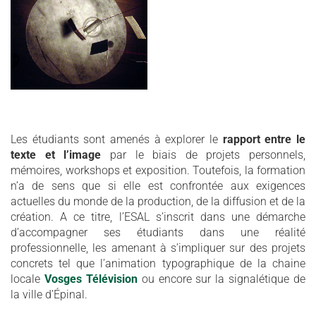
Les étudiants sont amenés à explorer le
rapport entre le
texte et l’image
par le biais de projets personnels,
mémoires, workshops et exposition. Toutefois, la formation
n’a de sens que si elle est confrontée aux exigences
actuelles du monde de la production, de la diffusion et de la
création. A ce titre, l’ESAL s’inscrit dans une démarche
d’accompagner ses étudiants dans une réalité
professionnelle, les amenant à s’impliquer sur des projets
concrets tel que l’animation typographique de la chaine
locale
Vosges Télévision
ou encore sur la signalétique de
la ville d’Épinal.