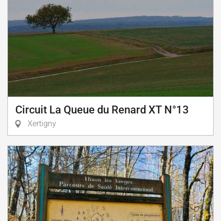
Circuit La Queue du Renard XT N°13
Xertigny