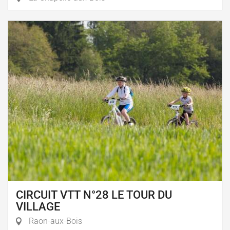
CIRCUIT VTT N°28 LE TOUR DU
VILLAGE
Raon-aux-Bois