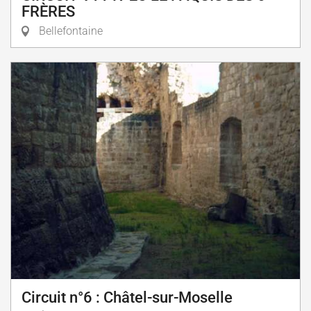
FRÈRES
Bellefontaine
Circuit n°6 : Châtel-sur-Moselle