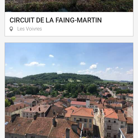
CIRCUIT DE LA FAING-MARTIN
Les Voivres